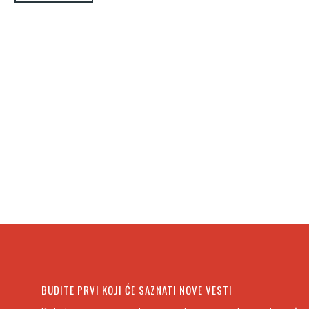
BUDITE PRVI KOJI ĆE SAZNATI NOVE VESTI